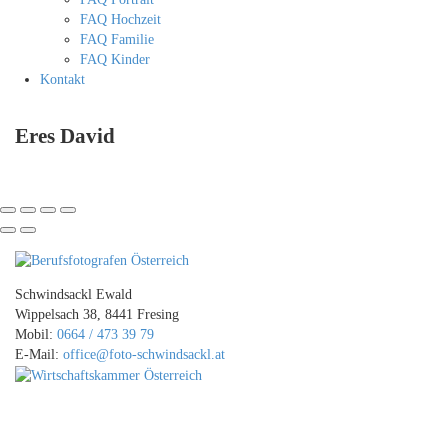
FAQ Hochzeit
FAQ Familie
FAQ Kinder
Kontakt
Eres David
Schwindsackl Ewald
Wippelsach 38, 8441 Fresing
Mobil:
0664 / 473 39 79
E-Mail:
office@foto-schwindsackl.at